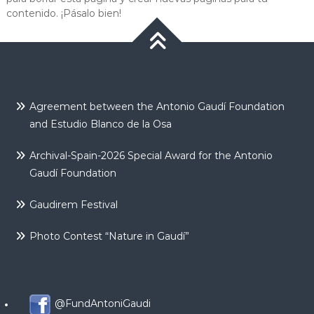
contenido. ¡Pásalo bien!
Agreement between the Antonio Gaudí Foundation
and Estudio Blanco de la Osa
Archival-Spain-2026 Special Award for the Antonio
Gaudí Foundation
Gaudirem Festival
Photo Contest “Nature in Gaudí”
@FundAntoniGaudi