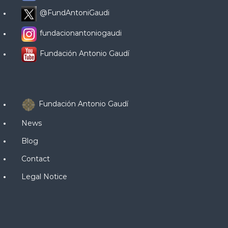
@FundAntoniGaudi
fundacionantoniogaudi
Fundación Antonio Gaudí
Fundación Antonio Gaudí
News
Blog
Contact
Legal Notice