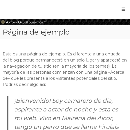
Antonio
Gaudi
Foundation
Página de ejemplo
Esta es una página de ejemplo. Es diferente a una entrada
del blog porque permanecerá en un solo lugar y aparecerá en
la navegación de tu sitio (en la mayoría de los temas). La
mayoría de las personas comienzan con una página «Acerca
de» que les presenta a los visitantes potenciales del sitio.
Podrías decir algo así:
¡Bienvenido! Soy camarero de día,
aspirante a actor de noche y esta es
mi web. Vivo en Mairena del Alcor,
tengo un perro que se llama Firulais