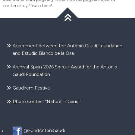
contenido. ¡Pásalo bien!
Agreement between the Antonio Gaudí Foundation
and Estudio Blanco de la Osa
Archival-Spain-2026 Special Award for the Antonio
Gaudí Foundation
Gaudirem Festival
Photo Contest “Nature in Gaudí”
@FundAntoniGaudi