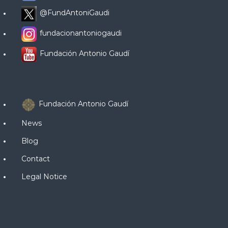
@FundAntoniGaudi
fundacionantoniogaudi
Fundación Antonio Gaudí
Fundación Antonio Gaudí
News
Blog
Contact
Legal Notice