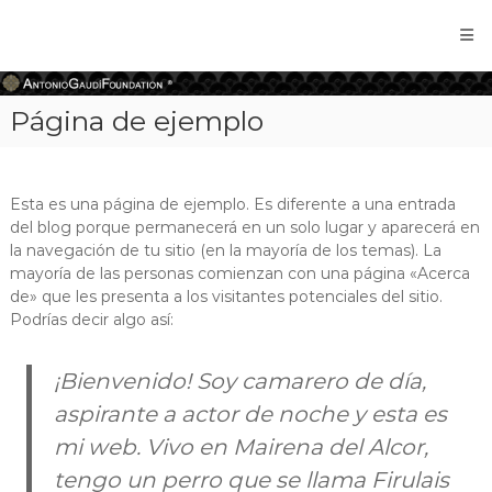
Antonio
Gaudi
Foundation
Página de ejemplo
Esta es una página de ejemplo. Es diferente a una entrada
del blog porque permanecerá en un solo lugar y aparecerá en
la navegación de tu sitio (en la mayoría de los temas). La
mayoría de las personas comienzan con una página «Acerca
de» que les presenta a los visitantes potenciales del sitio.
Podrías decir algo así:
¡Bienvenido! Soy camarero de día,
aspirante a actor de noche y esta es
mi web. Vivo en Mairena del Alcor,
tengo un perro que se llama Firulais